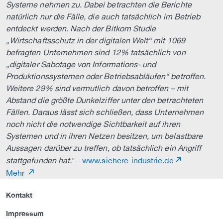
Systeme nehmen zu. Dabei betrachten die Berichte
natürlich nur die Fälle, die auch tatsächlich im Betrieb
entdeckt werden. Nach der Bitkom Studie
„Wirtschaftsschutz in der digitalen Welt“ mit 1069
befragten Unternehmen sind 12% tatsächlich von
„digitaler Sabotage von Informations- und
Produktionssystemen oder Betriebsabläufen“ betroffen.
Weitere 29% sind vermutlich davon betroffen – mit
Abstand die größte Dunkelziffer unter den betrachteten
Fällen. Daraus lässt sich schließen, dass Unternehmen
noch nicht die notwendige Sichtbarkeit auf ihren
Systemen und in ihren Netzen besitzen, um belastbare
Aussagen darüber zu treffen, ob tatsächlich ein Angriff
stattgefunden hat.
" -
www.sichere-industrie.de
Mehr
Kontakt
Impressum