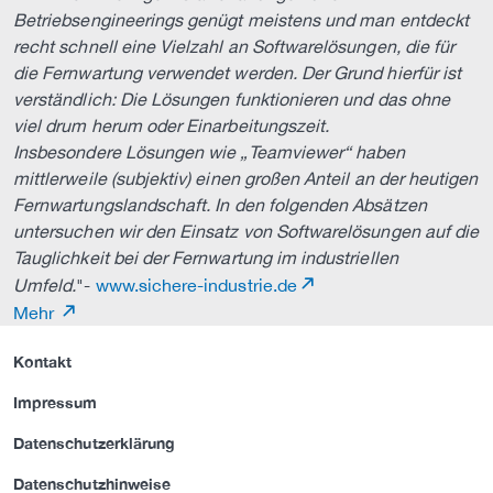
Betriebsengineerings genügt meistens und man entdeckt
recht schnell eine Vielzahl an Softwarelösungen, die für
die Fernwartung verwendet werden. Der Grund hierfür ist
verständlich: Die Lösungen funktionieren und das ohne
viel drum herum oder Einarbeitungszeit.
Insbesondere Lösungen wie „Teamviewer“ haben
mittlerweile (subjektiv) einen großen Anteil an der heutigen
Fernwartungslandschaft. In den folgenden Absätzen
untersuchen wir den Einsatz von Softwarelösungen auf die
Tauglichkeit bei der Fernwartung im industriellen
Umfeld.
"-
www.sichere-industrie.de
Mehr
Kontakt
Impressum
Datenschutzerklärung
Datenschutzhinweise