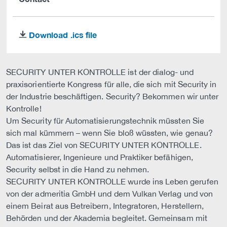
Download .ics file
download
SECURITY UNTER KONTROLLE ist der dialog- und
praxisorientierte Kongress für alle, die sich mit Security in
der Industrie beschäftigen. Security? Bekommen wir unter
Kontrolle!
Um Security für Automatisierungstechnik müssten Sie
sich mal kümmern – wenn Sie bloß wüssten, wie genau?
Das ist das Ziel von SECURITY UNTER KONTROLLE.
Automatisierer, Ingenieure und Praktiker befähigen,
Security selbst in die Hand zu nehmen.
SECURITY UNTER KONTROLLE wurde ins Leben gerufen
von der admeritia GmbH und dem Vulkan Verlag und von
einem Beirat aus Betreibern, Integratoren, Herstellern,
Behörden und der Akademia begleitet. Gemeinsam mit