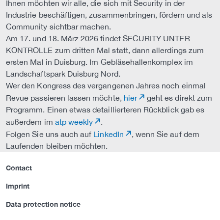
Ihnen möchten wir alle, die sich mit Security in der
Industrie beschäftigen, zusammenbringen, fördern und als
Community sichtbar machen.
Am 17. und 18. März 2026 findet SECURITY UNTER
KONTROLLE zum dritten Mal statt, dann allerdings zum
ersten Mal in Duisburg. Im Gebläsehallenkomplex im
Landschaftspark Duisburg Nord.
Wer den Kongress des vergangenen Jahres noch einmal
Revue passieren lassen möchte,
hier
geht es direkt zum
Programm. Einen etwas detaillierteren Rückblick gab es
außerdem im
atp weekly
.
Folgen Sie uns auch auf
LinkedIn
, wenn Sie auf dem
Laufenden bleiben möchten.
Contact
Imprint
Data protection notice