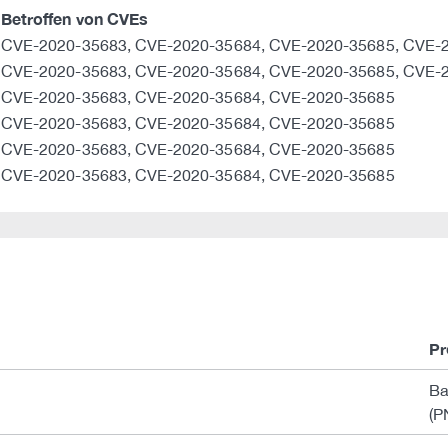
Betroffen von CVEs
CVE-2020-35683, CVE-2020-35684, CVE-2020-35685, CVE-
CVE-2020-35683, CVE-2020-35684, CVE-2020-35685, CVE-
CVE-2020-35683, CVE-2020-35684, CVE-2020-35685
CVE-2020-35683, CVE-2020-35684, CVE-2020-35685
CVE-2020-35683, CVE-2020-35684, CVE-2020-35685
CVE-2020-35683, CVE-2020-35684, CVE-2020-35685
Pr
Ba
(P