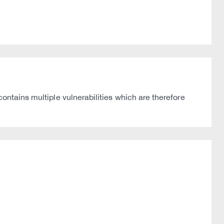
ontains multiple vulnerabilities which are therefore