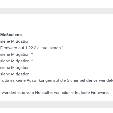
Maßnahme
siehe Mitigation
Firmware auf 1.22.2 aktualisieren *
siehe Mitigation **
siehe Mitigation **
siehe Mitigation
siehe Mitigation
n, da es keine Auswirkungen auf die Sicherheit der verwen
erwenden eine vom Hersteller vorinstallierte, feste Firmware.