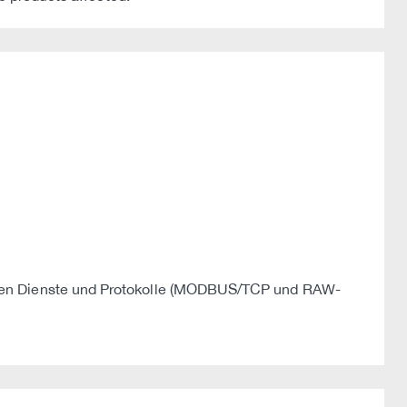
deten Dienste und Protokolle (MODBUS/TCP und RAW-