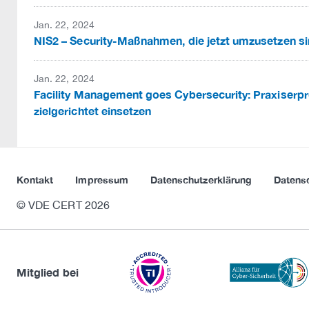
Jan. 22, 2024
NIS2 – Security-Maßnahmen, die jetzt umzusetzen s
Jan. 22, 2024
Facility Management goes Cybersecurity: Praxiser
zielgerichtet einsetzen
Kontakt
Impressum
Datenschutzerklärung
Datens
© VDE CERT 2026
Mitglied bei