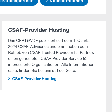
rationspartner
Kollaborationen
CSAF-Provider Hosting
Das CERT@VDE publiziert seit dem 1. Quartal
2024 CSAF-Advisories und plant neben dem
Betrieb von CSAF-Trusted Providern für Partner,
einen gehosteten CSAF-Provider Service für
interessierte Organisationen. Alle Informationen
dazu, finden Sie bei uns auf der Seite.
CSAF-Provider Hosting