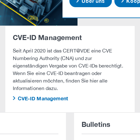
Über uns
Koope
CVE-ID Management
Seit April 2020 ist das CERT@VDE eine CVE
Numbering Authority (CNA) und zur
eigenständigen Vergabe von CVE-IDs berechtigt.
Wenn Sie eine CVE-ID beantragen oder
aktualisieren möchten, finden Sie hier alle
Informationen dazu.
CVE-ID Management
Bulletins