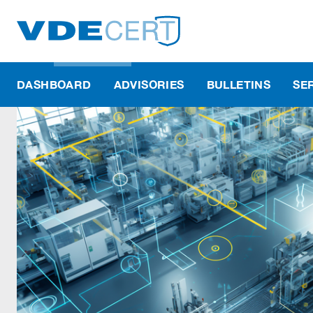
DASHBOARD
ADVISORIES
BULLETINS
SE