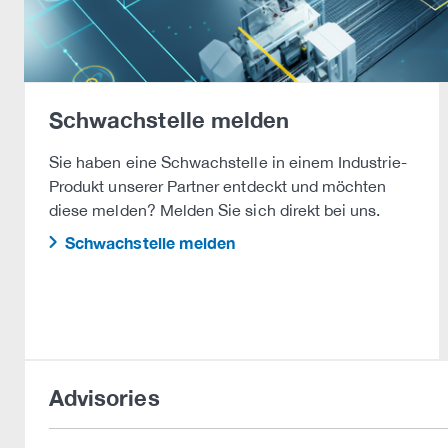
Schwachstelle melden
Sie haben eine Schwachstelle in einem Industrie-
Produkt unserer Partner entdeckt und möchten
diese melden? Melden Sie sich direkt bei uns.
Schwachstelle melden
Advisories