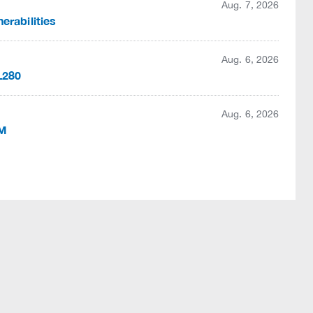
Aug. 7, 2026
rabilities
Aug. 6, 2026
L280
Aug. 6, 2026
OM