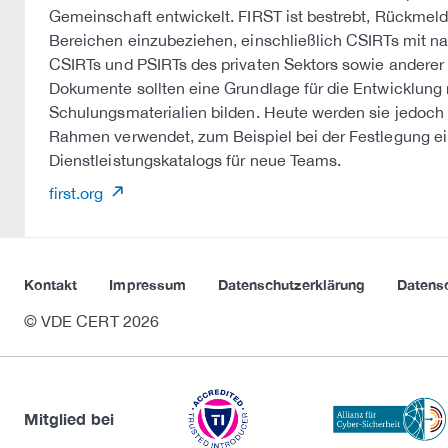
Gemeinschaft entwickelt. FIRST ist bestrebt, Rückmel
Bereichen einzubeziehen, einschließlich CSIRTs mit nat
CSIRTs und PSIRTs des privaten Sektors sowie anderer
Dokumente sollten eine Grundlage für die Entwicklung
Schulungsmaterialien bilden. Heute werden sie jedoch i
Rahmen verwendet, zum Beispiel bei der Festlegung ei
Dienstleistungskatalogs für neue Teams.
first.org
Kontakt
Impressum
Datenschutzerklärung
Datens
© VDE CERT 2026
Mitglied bei