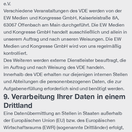
e.V.
Verschiedene Veranstaltungen des VDE werden von der
EW Medien und Kongresse GmbH, Kaiserleistraße 8A,
63067 Offenbach am Main durchgeführt. Die EW Medien
und Kongresse GmbH handelt ausschließlich und allein in
unserem Auftrag und nach unseren Weisungen. Die EW
Medien und Kongresse GmbH wird von uns regelmäßig
kontrolliert.
Des Weiteren werden externe Dienstleister beauftragt, die
im Auftrag und nach Weisung des VDE handeln.
Innerhalb des VDE erhalten nur diejenigen internen Stellen
und Abteilungen die personenbezogenen Daten, die zur
Aufgabenerfüllung erforderlich sind und benötigt werden.
9. Verarbeitung Ihrer Daten in einem
Drittland
Eine Datenübermittlung an Stellen in Staaten außerhalb
der Europäischen Union (EU) bzw. des Europäischen
Wirtschaftsraums (EWR) (sogenannte Drittländer) erfolgt,