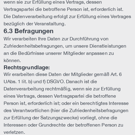
wenn sie zur Erfüllung eines Vertrags, dessen
Vertragspartei die betroffene Person ist, erforderlich ist.
Die Datenverarbeitung erfolgt zur Erfüllung eines Vertrages
bezüglich der Veranstaltung.
6.3 Befragungen
Wir verarbeiten Ihre Daten zur Durchführung von
Zufriedenheitsbefragungen, um unsere Dienstleistungen
an die Bedürfnisse unserer Mitglieder anpassen zu
können.
Rechtsgrundlage:
Wir erarbeiten diese Daten der Mitglieder gemäß Art. 6
UAbs. 1 lit. b) und f) DSGVO. Danach ist die
Datenverarbeitung rechtmäßig, wenn sie zur Erfüllung
eines Vertrags, dessen Vertragspartei die betroffene
Person ist, erforderlich ist; oder ein berechtigtes Interesse
des Verantwortlichen (hier die Zufriedenheitsbefragungen
zur Erfüllung der Satzungszwecke) vorliegt, ohne die
Interessen oder Grundrechte der betroffenen Person zu
verletzen.