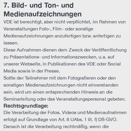
7. Bild- und Ton- und
Medienaufzeichnungen
VDE ist berechtigt, aber nicht verpflichtet, im Rahmen von
Veranstaltungen Foto-, Film- oder sonstige
Medienaufzeichnungen anzufertigen bzw. anfertigen zu
lassen.
Diese Aufnahmen dienen dem Zweck der Veröffentlichung
zu Präsentations- und Informationszwecken, u.a. auf
unserer Webseite, in Publikationen des VDE oder Social
Media sowie in der Presse.
Sollte der Teilnehmer mit dem Fotografieren oder den
sonstigen Medienaufzeichnungen nicht einverstanden
sein, wird um einen entsprechenden Hinweis an die
Seminarleitung oder das Veranstaltungspersonal gebeten.
Rechtsgrundlage:
Die Verarbeitung der Fotos, Videos und Medienaufnahmen
erfolgt auf Grundlage von Art. 6 UAbs. 1 lit. f) DS-GVO.
Danach ist die Verarbeitung rechtmäßig, wenn die