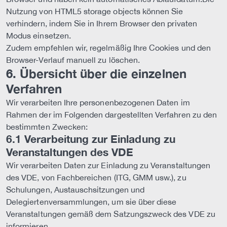
Nutzung von HTML5 storage objects können Sie
verhindern, indem Sie in Ihrem Browser den privaten
Modus einsetzen.
Zudem empfehlen wir, regelmäßig Ihre Cookies und den
Browser-Verlauf manuell zu löschen.
6. Übersicht über die einzelnen
Verfahren
Wir verarbeiten Ihre personenbezogenen Daten im
Rahmen der im Folgenden dargestellten Verfahren zu den
bestimmten Zwecken:
6.1 Verarbeitung zur Einladung zu
Veranstaltungen des VDE
Wir verarbeiten Daten zur Einladung zu Veranstaltungen
des VDE, von Fachbereichen (ITG, GMM usw.), zu
Schulungen, Austauschsitzungen und
Delegiertenversammlungen, um sie über diese
Veranstaltungen gemäß dem Satzungszweck des VDE zu
informieren.