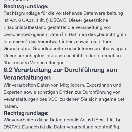
Rechtsgrundlage:
Rechtsgrundlage für die vorstehende Datenverarbeitung
ist Art. 6 UAbs. 1 lit. f) DSGVO. Dieser gesetzliche
Erlaubnistatbestand gestattet die Verarbeitung von
personenbezogenen Daten im Rahmen des „berechtigten
Interesses“ des Verantwortlichen, soweit nicht Ihre
Grundrechte, Grundfreiheiten oder Interessen überwiegen.
Unser berechtigtes Interesse besteht in der Information
über unsere Veranstaltungen.
6.2 Verarbeitung zur Durchführung von
Veranstaltungen
Wir verarbeiten Daten von Mitgliedern, Expertinnen und
Experten sowie sonstigen Dritten zur Durchführung von
Veranstaltungen des VDE, zu denen Sie sich angemeldet
haben.
Rechtsgrundlage:
Wir verarbeiten diese Daten gemäß Art. 6 UAbs. 1 lit. b)
DSGVO. Danach ist die Datenverarbeitung rechtmäßig,