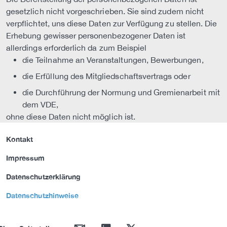
gesetzlich nicht vorgeschrieben. Sie sind zudem nicht
verpflichtet, uns diese Daten zur Verfügung zu stellen. Die
Erhebung gewisser personenbezogener Daten ist
allerdings erforderlich da zum Beispiel
die Teilnahme an Veranstaltungen, Bewerbungen,
die Erfüllung des Mitgliedschaftsvertrags oder
die Durchführung der Normung und Gremienarbeit mit
dem VDE,
ohne diese Daten nicht möglich ist.
Kontakt
Impressum
Datenschutzerklärung
Datenschutzhinweise