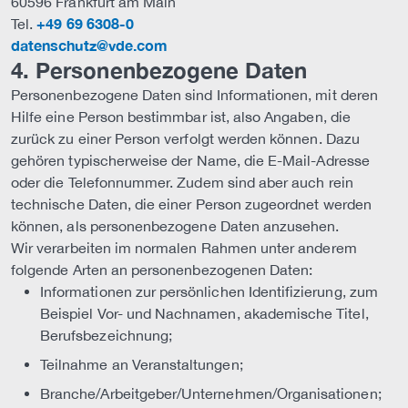
60596 Frankfurt am Main
+49 69 6308-0
Tel.
datenschutz@vde.com
4. Personenbezogene Daten
Personenbezogene Daten sind Informationen, mit deren
Hilfe eine Person bestimmbar ist, also Angaben, die
zurück zu einer Person verfolgt werden können. Dazu
gehören typischerweise der Name, die E-Mail-Adresse
oder die Telefonnummer. Zudem sind aber auch rein
technische Daten, die einer Person zugeordnet werden
können, als personenbezogene Daten anzusehen.
Wir verarbeiten im normalen Rahmen unter anderem
folgende Arten an personenbezogenen Daten:
Informationen zur persönlichen Identifizierung, zum
Beispiel Vor- und Nachnamen, akademische Titel,
Berufsbezeichnung;
Teilnahme an Veranstaltungen;
Branche/Arbeitgeber/Unternehmen/Organisationen;