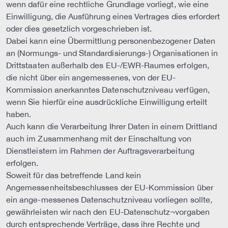
wenn dafür eine rechtliche Grundlage vorliegt, wie eine
Einwilligung, die Ausführung eines Vertrages dies erfordert
oder dies gesetzlich vorgeschrieben ist.
Dabei kann eine Übermittlung personenbezogener Daten
an (Normungs- und Standardisierungs-) Organisationen in
Drittstaaten außerhalb des EU-/EWR-Raumes erfolgen,
die nicht über ein angemessenes, von der EU-
Kommission anerkanntes Datenschutzniveau verfügen,
wenn Sie hierfür eine ausdrückliche Einwilligung erteilt
haben.
Auch kann die Verarbeitung Ihrer Daten in einem Drittland
auch im Zusammenhang mit der Einschaltung von
Dienstleistern im Rahmen der Auftragsverarbeitung
erfolgen.
Soweit für das betreffende Land kein
Angemessenheitsbeschlusses der EU-Kommission über
ein ange-messenes Datenschutzniveau vorliegen sollte,
gewährleisten wir nach den EU-Datenschutz¬vorgaben
durch entsprechende Verträge, dass ihre Rechte und