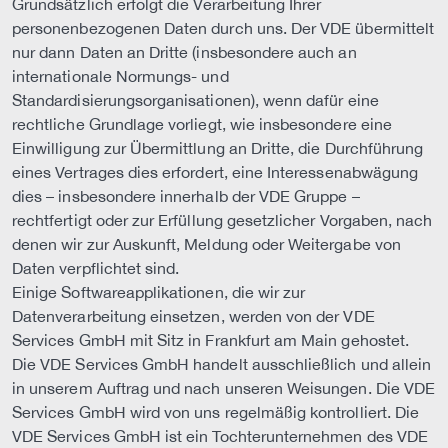
Grundsätzlich erfolgt die Verarbeitung Ihrer
personenbezogenen Daten durch uns. Der VDE übermittelt
nur dann Daten an Dritte (insbesondere auch an
internationale Normungs- und
Standardisierungsorganisationen), wenn dafür eine
rechtliche Grundlage vorliegt, wie insbesondere eine
Einwilligung zur Übermittlung an Dritte, die Durchführung
eines Vertrages dies erfordert, eine Interessenabwägung
dies – insbesondere innerhalb der VDE Gruppe –
rechtfertigt oder zur Erfüllung gesetzlicher Vorgaben, nach
denen wir zur Auskunft, Meldung oder Weitergabe von
Daten verpflichtet sind.
Einige Softwareapplikationen, die wir zur
Datenverarbeitung einsetzen, werden von der VDE
Services GmbH mit Sitz in Frankfurt am Main gehostet.
Die VDE Services GmbH handelt ausschließlich und allein
in unserem Auftrag und nach unseren Weisungen. Die VDE
Services GmbH wird von uns regelmäßig kontrolliert. Die
VDE Services GmbH ist ein Tochterunternehmen des VDE