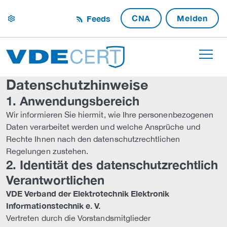
CNA
Melden
Feeds
settings
Datenschutzhinweise
1. Anwendungsbereich
Wir informieren Sie hiermit, wie Ihre personenbezogenen
Daten verarbeitet werden und welche Ansprüche und
Rechte Ihnen nach den datenschutzrechtlichen
Regelungen zustehen.
2. Identität des datenschutzrechtlich
Verantwortlichen
VDE Verband der Elektrotechnik Elektronik
Informationstechnik e. V.
Vertreten durch die Vorstandsmitglieder