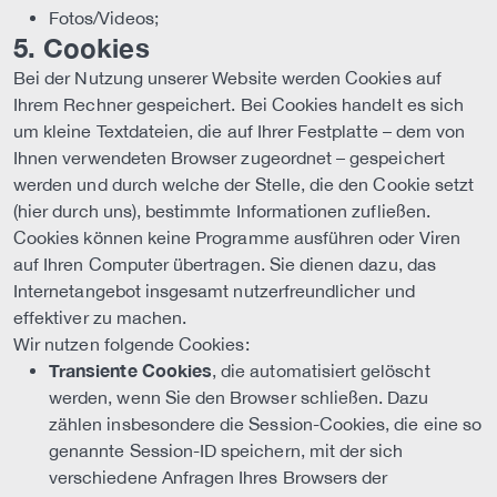
Fotos/Videos;
5. Cookies
Bei der Nutzung unserer Website werden Cookies auf
Ihrem Rechner gespeichert. Bei Cookies handelt es sich
um kleine Textdateien, die auf Ihrer Festplatte – dem von
Ihnen verwendeten Browser zugeordnet – gespeichert
werden und durch welche der Stelle, die den Cookie setzt
(hier durch uns), bestimmte Informationen zufließen.
Cookies können keine Programme ausführen oder Viren
auf Ihren Computer übertragen. Sie dienen dazu, das
Internetangebot insgesamt nutzerfreundlicher und
effektiver zu machen.
Wir nutzen folgende Cookies:
Transiente Cookies
, die automatisiert gelöscht
werden, wenn Sie den Browser schließen. Dazu
zählen insbesondere die Session-Cookies, die eine so
genannte Session-ID speichern, mit der sich
verschiedene Anfragen Ihres Browsers der