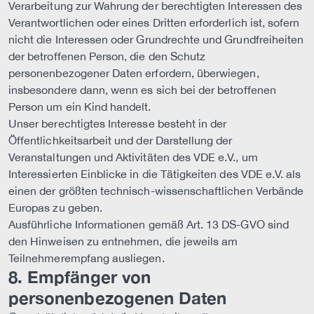
Verarbeitung zur Wahrung der berechtigten Interessen des
Verantwortlichen oder eines Dritten erforderlich ist, sofern
nicht die Interessen oder Grundrechte und Grundfreiheiten
der betroffenen Person, die den Schutz
personenbezogener Daten erfordern, überwiegen,
insbesondere dann, wenn es sich bei der betroffenen
Person um ein Kind handelt.
Unser berechtigtes Interesse besteht in der
Öffentlichkeitsarbeit und der Darstellung der
Veranstaltungen und Aktivitäten des VDE e.V., um
Interessierten Einblicke in die Tätigkeiten des VDE e.V. als
einen der größten technisch-wissenschaftlichen Verbände
Europas zu geben.
Ausführliche Informationen gemäß Art. 13 DS-GVO sind
den Hinweisen zu entnehmen, die jeweils am
Teilnehmerempfang ausliegen.
8. Empfänger von
personenbezogenen Daten