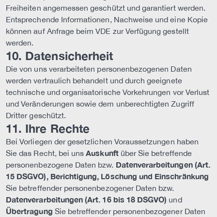
Freiheiten angemessen geschützt und garantiert werden.
Entsprechende Informationen, Nachweise und eine Kopie
können auf Anfrage beim VDE zur Verfügung gestellt
werden.
10. Datensicherheit
Die von uns verarbeiteten personenbezogenen Daten
werden vertraulich behandelt und durch geeignete
technische und organisatorische Vorkehrungen vor Verlust
und Veränderungen sowie dem unberechtigten Zugriff
Dritter geschützt.
11. Ihre Rechte
Bei Vorliegen der gesetzlichen Voraussetzungen haben
Auskunft
Sie das Recht, bei uns
über Sie betreffende
Datenverarbeitungen (Art.
personenbezogene Daten bzw.
15 DSGVO), Berichtigung, Löschung und Einschränkung
Sie betreffender personenbezogener Daten bzw.
Datenverarbeitun­gen (Art. 16 bis 18 DSGVO)
und
Übertragung
Sie betreffender personenbezogener Daten