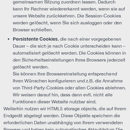
gemeinsamen Sitzung zuordnen lassen. Dadurch
kann Ihr Rechner wiedererkannt werden, wenn sie auf
unsere Website zurückkehren. Die Session-Cookies
werden gelöscht, wenn Sie sich ausloggen oder den
Browser schließen.
Persistente Cookies
, die nach einer vorgegebenen
Dauer – die sich je nach Cookie unterscheiden kann –
automatisiert gelöscht werden. Die Cookies können in
den Sicherheitseinstellungen Ihres Browsers jederzeit
gelöscht werden.
Sie können Ihre Browsereinstellung entsprechend
Ihren Wünschen konfigurieren und z.B. die Annahme
von Third-Party-Cookies oder allen Cookies ablehnen.
Wir weisen darauf hin, dass dann evtl. nicht alle
Funktionen dieser Website nutzbar sind.
Weiterhin nutzen wir HTML5 storage objects, die auf Ihrem
Endgerät abgelegt werden. Diese Objekte speichern die
erforderlichen Daten unabhängig von Ihrem verwendeten
Browser und haben kein automatisches Ablaufdatum.Die