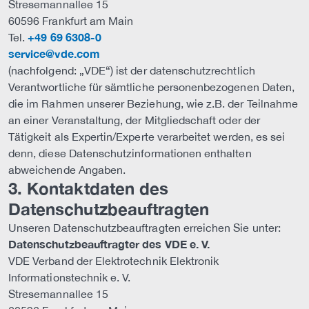
Stresemannallee 15
60596 Frankfurt am Main
+49 69 6308-0
Tel.
service@vde.com
(nachfolgend: „VDE“) ist der datenschutzrechtlich
Verantwortliche für sämtliche personenbezogenen Daten,
die im Rahmen unserer Beziehung, wie z.B. der Teilnahme
an einer Veranstaltung, der Mitgliedschaft oder der
Tätigkeit als Expertin/Experte verarbeitet werden, es sei
denn, diese Datenschutzinformationen enthalten
abweichende Angaben.
3. Kontaktdaten des
Datenschutzbeauftragten
Unseren Datenschutzbeauftragten erreichen Sie unter:
Datenschutzbeauftragter des VDE e. V.
VDE Verband der Elektrotechnik Elektronik
Informationstechnik e. V.
Stresemannallee 15