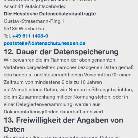
Anschrift Aufsichtsbehörde:
Der Hessische Datenschutzbeauftragte
Gustav-Stresemann-Ring 1
65189 Wiesbaden
+49 611 1408-0
Tel.
poststelle@datenschutz.hessen.de
12. Dauer der Datenspeicherung
Wir bewahren die im Rahmen der oben genannten
Verfahren dargestellten personenbezogenen Daten gemäß
den handels- und steuerrechtlichen Vorschriften für einen
Zeitraum von mindestens 6 bis zu 10 Jahren
auf.Verschiedene Daten, wie Namen in Sitzungsberichten,
die im Zusammenhang mit der Normung stehen, oder in
einer Delegiertenversammlung, werden aus
Dokumentationsgründen dauerhaft archiviert.
13. Freiwilligkeit der Angaben von
Daten
Die Bereitstellung der personenbezogenen Daten ist