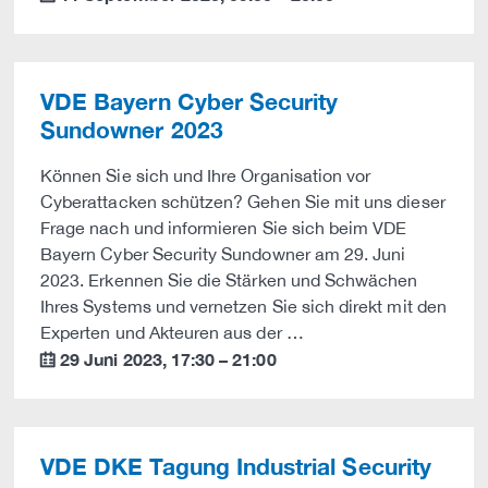
VDE Bayern Cyber Security
Sundowner 2023
Können Sie sich und Ihre Organisation vor
Cyberattacken schützen? Gehen Sie mit uns dieser
Frage nach und informieren Sie sich beim VDE
Bayern Cyber Security Sundowner am 29. Juni
2023. Erkennen Sie die Stärken und Schwächen
Ihres Systems und vernetzen Sie sich direkt mit den
Experten und Akteuren aus der …
29 Juni 2023
,
17:30
–
21:00
calendar
VDE DKE Tagung Industrial Security