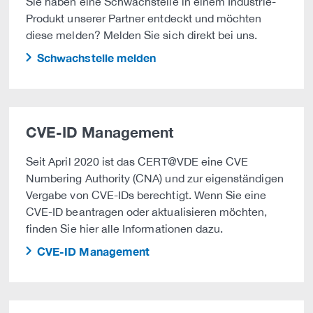
Sie haben eine Schwachstelle in einem Industrie-
Produkt unserer Partner entdeckt und möchten
diese melden? Melden Sie sich direkt bei uns.
Schwachstelle melden
CVE-ID Management
Seit April 2020 ist das CERT@VDE eine CVE
Numbering Authority (CNA) und zur eigenständigen
Vergabe von CVE-IDs berechtigt. Wenn Sie eine
CVE-ID beantragen oder aktualisieren möchten,
finden Sie hier alle Informationen dazu.
CVE-ID Management