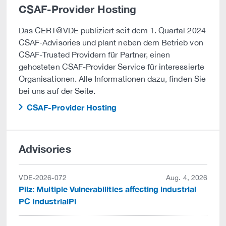
CSAF-Provider Hosting
Das CERT@VDE publiziert seit dem 1. Quartal 2024
CSAF-Advisories und plant neben dem Betrieb von
CSAF-Trusted Providern für Partner, einen
gehosteten CSAF-Provider Service für interessierte
Organisationen. Alle Informationen dazu, finden Sie
bei uns auf der Seite.
CSAF-Provider Hosting
Advisories
VDE-2026-072
Aug. 4, 2026
Pilz: Multiple Vulnerabilities affecting industrial
PC IndustrialPI