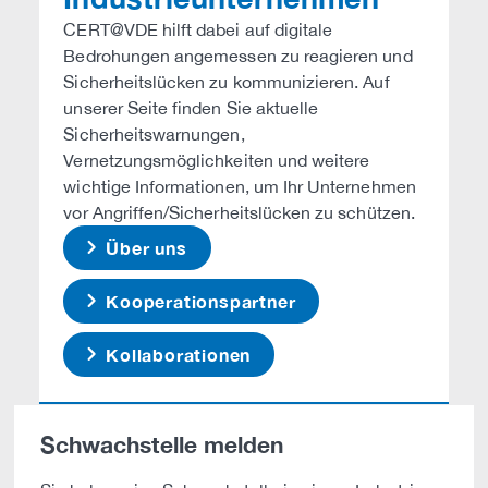
CERT@VDE hilft dabei auf digitale
Bedrohungen angemessen zu reagieren und
Sicherheitslücken zu kommunizieren. Auf
unserer Seite finden Sie aktuelle
Sicherheitswarnungen,
Vernetzungsmöglichkeiten und weitere
wichtige Informationen, um Ihr Unternehmen
vor Angriffen/Sicherheitslücken zu schützen.
Über uns
Kooperationspartner
Kollaborationen
Schwachstelle melden