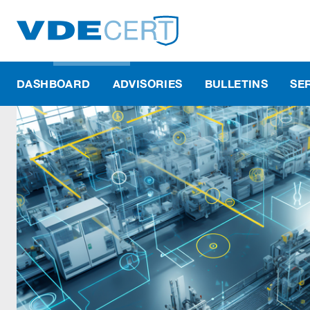
DASHBOARD
ADVISORIES
BULLETINS
SE