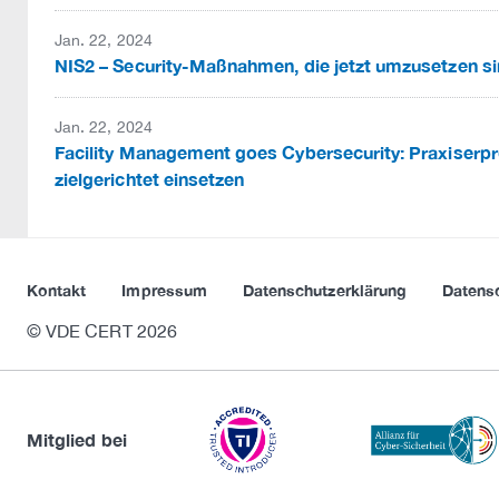
Jan. 22, 2024
NIS2 – Security-Maßnahmen, die jetzt umzusetzen s
Jan. 22, 2024
Facility Management goes Cybersecurity: Praxiser
zielgerichtet einsetzen
Kontakt
Impressum
Datenschutzerklärung
Datens
© VDE CERT 2026
Mitglied bei