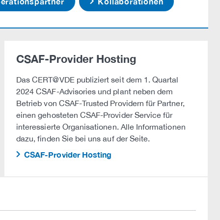
rationspartner
Kollaborationen
CSAF-Provider Hosting
Das CERT@VDE publiziert seit dem 1. Quartal
2024 CSAF-Advisories und plant neben dem
Betrieb von CSAF-Trusted Providern für Partner,
einen gehosteten CSAF-Provider Service für
interessierte Organisationen. Alle Informationen
dazu, finden Sie bei uns auf der Seite.
CSAF-Provider Hosting