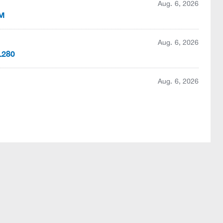
Aug. 6, 2026
OM
Aug. 6, 2026
L280
Aug. 6, 2026