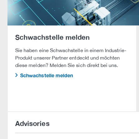
Schwachstelle melden
Sie haben eine Schwachstelle in einem Industrie-
Produkt unserer Partner entdeckt und möchten
diese melden? Melden Sie sich direkt bei uns.
Schwachstelle melden
Advisories