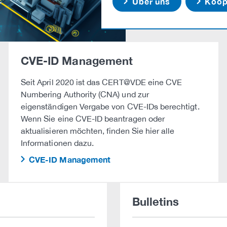
Über uns
Koope
CVE-ID Management
Seit April 2020 ist das CERT@VDE eine CVE
Numbering Authority (CNA) und zur
eigenständigen Vergabe von CVE-IDs berechtigt.
Wenn Sie eine CVE-ID beantragen oder
aktualisieren möchten, finden Sie hier alle
Informationen dazu.
CVE-ID Management
Bulletins