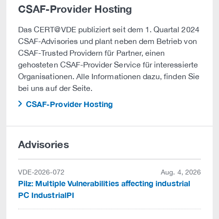
CSAF-Provider Hosting
Das CERT@VDE publiziert seit dem 1. Quartal 2024
CSAF-Advisories und plant neben dem Betrieb von
CSAF-Trusted Providern für Partner, einen
gehosteten CSAF-Provider Service für interessierte
Organisationen. Alle Informationen dazu, finden Sie
bei uns auf der Seite.
CSAF-Provider Hosting
Advisories
VDE-2026-072
Aug. 4, 2026
Pilz: Multiple Vulnerabilities affecting industrial
PC IndustrialPI