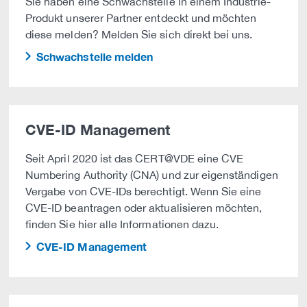
Sie haben eine Schwachstelle in einem Industrie-
Produkt unserer Partner entdeckt und möchten
diese melden? Melden Sie sich direkt bei uns.
Schwachstelle melden
CVE-ID Management
Seit April 2020 ist das CERT@VDE eine CVE
Numbering Authority (CNA) und zur eigenständigen
Vergabe von CVE-IDs berechtigt. Wenn Sie eine
CVE-ID beantragen oder aktualisieren möchten,
finden Sie hier alle Informationen dazu.
CVE-ID Management