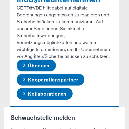
CERT@VDE hilft dabei auf digitale
Bedrohungen angemessen zu reagieren und
Sicherheitslücken zu kommunizieren. Auf
unserer Seite finden Sie aktuelle
Sicherheitswarnungen,
Vernetzungsmöglichkeiten und weitere
wichtige Informationen, um Ihr Unternehmen
vor Angriffen/Sicherheitslücken zu schützen.
Über uns
Kooperationspartner
Kollaborationen
Schwachstelle melden