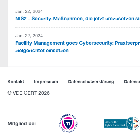
Jan. 22, 2024
NIS2 – Security-Maßnahmen, die jetzt umzusetzen s
Jan. 22, 2024
Facility Management goes Cybersecurity: Praxiser
zielgerichtet einsetzen
Kontakt
Impressum
Datenschutzerklärung
Datens
© VDE CERT 2026
Mitglied bei