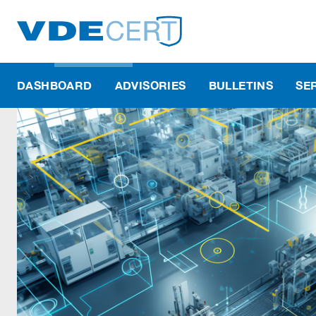
DASHBOARD
ADVISORIES
BULLETINS
SE