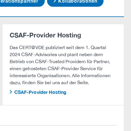
rationspartner
Kollaborationen
CSAF-Provider Hosting
Das CERT@VDE publiziert seit dem 1. Quartal
2024 CSAF-Advisories und plant neben dem
Betrieb von CSAF-Trusted Providern für Partner,
einen gehosteten CSAF-Provider Service für
interessierte Organisationen. Alle Informationen
dazu, finden Sie bei uns auf der Seite.
CSAF-Provider Hosting