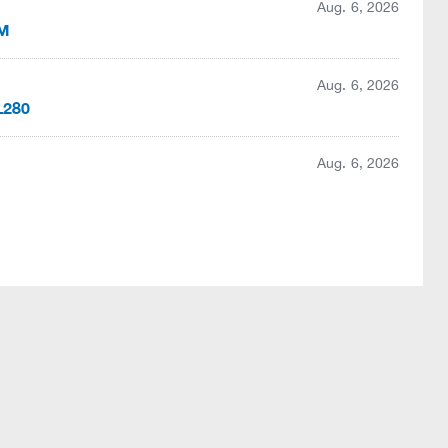
Aug. 6, 2026
OM
Aug. 6, 2026
L280
Aug. 6, 2026