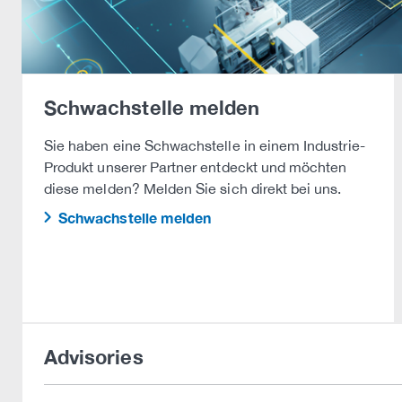
Schwachstelle melden
Sie haben eine Schwachstelle in einem Industrie-
Produkt unserer Partner entdeckt und möchten
diese melden? Melden Sie sich direkt bei uns.
Schwachstelle melden
Advisories