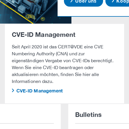
Über uns
Koope
CVE-ID Management
Seit April 2020 ist das CERT@VDE eine CVE
Numbering Authority (CNA) und zur
eigenständigen Vergabe von CVE-IDs berechtigt.
Wenn Sie eine CVE-ID beantragen oder
aktualisieren möchten, finden Sie hier alle
Informationen dazu.
CVE-ID Management
Bulletins