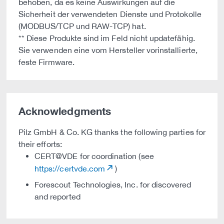
behoben, da es keine Auswirkungen auf die
Sicherheit der verwendeten Dienste und Protokolle
(MODBUS/TCP und RAW-TCP) hat.
** Diese Produkte sind im Feld nicht updatefähig.
Sie verwenden eine vom Hersteller vorinstallierte,
feste Firmware.
Acknowledgments
Pilz GmbH & Co. KG thanks the following parties for
their efforts:
CERT@VDE for coordination (see
https://certvde.com
)
Forescout Technologies, Inc. for discovered
and reported