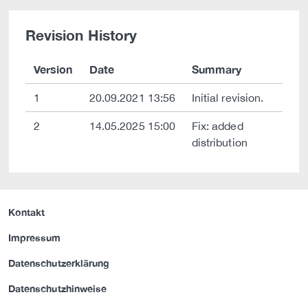
Revision History
Version
Date
Summary
1
20.09.2021 13:56
Initial revision.
2
14.05.2025 15:00
Fix: added
distribution
Kontakt
Impressum
Datenschutzerklärung
Datenschutzhinweise