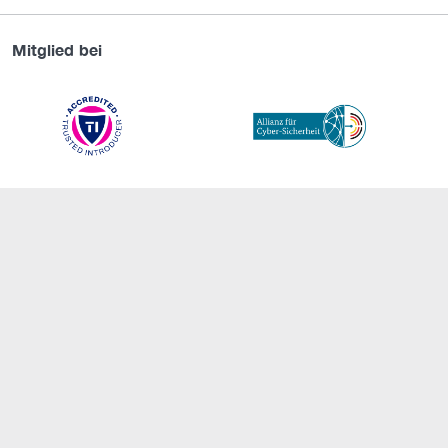
Mitglied bei