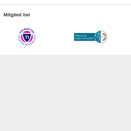
Mitglied bei