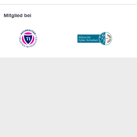
Mitglied bei