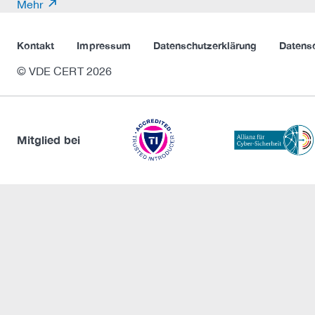
Mehr
Kontakt
Impressum
Datenschutzerklärung
Datens
© VDE CERT 2026
Mitglied bei