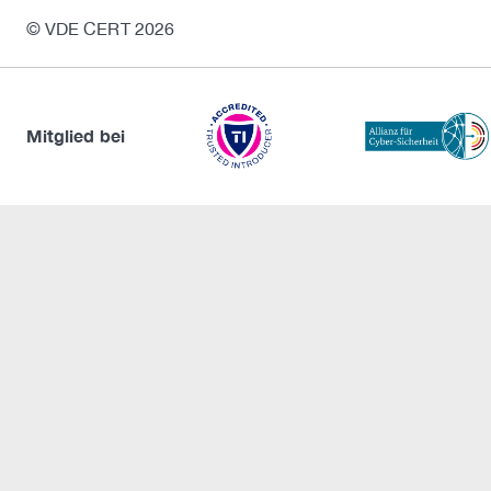
© VDE CERT 2026
Mitglied bei