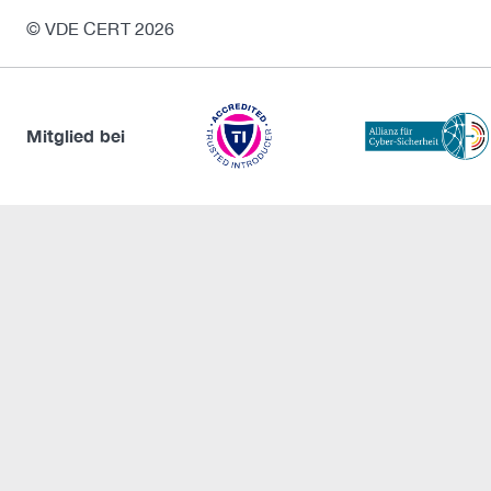
© VDE CERT 2026
Mitglied bei