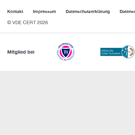
Kontakt
Impressum
Datenschutzerklärung
Datens
© VDE CERT 2026
Mitglied bei