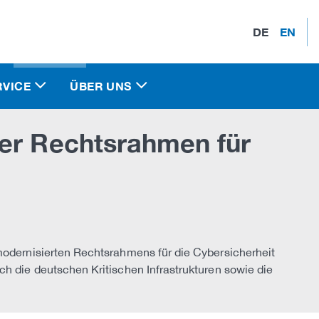
DE
EN
RVICE
ÜBER UNS
her Rechtsrahmen für
modernisierten Rechtsrahmens für die Cybersicherheit
ch die deutschen Kritischen Infrastrukturen sowie die