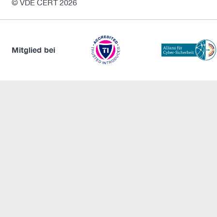
© VDE CERT 2026
Mitglied bei