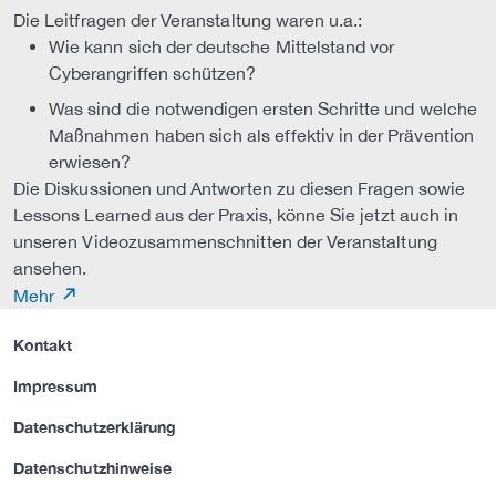
Die Leitfragen der Veranstaltung waren u.a.:
Wie kann sich der deutsche Mittelstand vor
Cyberangriffen schützen?
Was sind die notwendigen ersten Schritte und welche
Maßnahmen haben sich als effektiv in der Prävention
erwiesen?
Die Diskussionen und Antworten zu diesen Fragen sowie
Lessons Learned aus der Praxis, könne Sie jetzt auch in
unseren Videozusammenschnitten der Veranstaltung
ansehen.
Mehr
Kontakt
Impressum
Datenschutzerklärung
Datenschutzhinweise