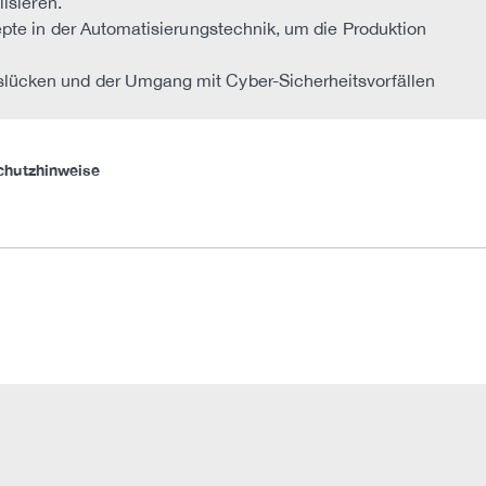
isieren.
pte in der Automatisierungstechnik, um die Produktion
lücken und der Umgang mit Cyber-Sicherheitsvorfällen
chutzhinweise