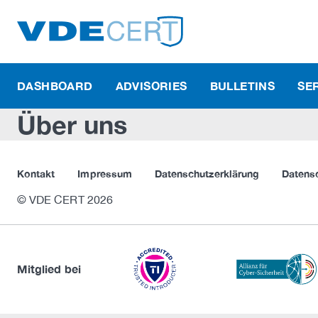
DASHBOARD
ADVISORIES
BULLETINS
SE
Über uns
Kontakt
Impressum
Datenschutzerklärung
Datens
© VDE CERT 2026
Mitglied bei