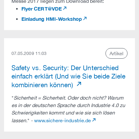
Messe 2017 liegen zum Download bereit:
Flyer CERT@VDE
Einladung HMI-Workshop
Artikel
07.05.2009 11:03
Safety vs. Security: Der Unterschied
einfach erklärt (Und wie Sie beide Ziele
kombinieren können)
"
Sicherheit = Sicherheit. Oder doch nicht? Warum
es in der deutschen Sprache durch Industrie 4.0 zu
Schwierigkeiten kommt und wie sie sich lösen
lassen.
" -
www.sichere-industrie.de