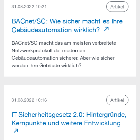
Artikel
31.08.2022 10:21
BACnet/SC: Wie sicher macht es Ihre
Gebäudeautomation wirklich?
BACnet/SC macht das am meisten verbreitete
Netzwerkprotokoll der modernen
Gebäudeautomation sicherer. Aber wie sicher
werden Ihre Gebäude wirklich?
Artikel
31.08.2022 10:16
IT-Sicherheitsgesetz 2.0: Hintergründe,
Kernpunkte und weitere Entwicklung