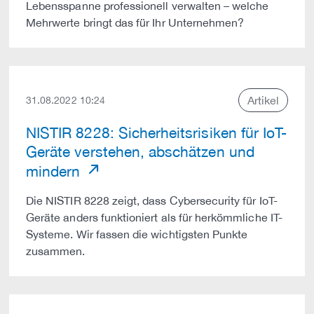
Lebensspanne professionell verwalten – welche
Mehrwerte bringt das für Ihr Unternehmen?
Artikel
31.08.2022 10:24
NISTIR 8228: Sicherheitsrisiken für IoT-
Geräte verstehen, abschätzen und
mindern
Die NISTIR 8228 zeigt, dass Cybersecurity für IoT-
Geräte anders funktioniert als für herkömmliche IT-
Systeme. Wir fassen die wichtigsten Punkte
zusammen.